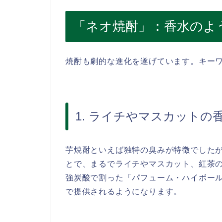
「ネオ焼酎」：香水のよ
焼酎も劇的な進化を遂げています。キーワ
1. ライチやマスカットの
芋焼酎といえば独特の臭みが特徴でした
とで、まるでライチやマスカット、紅茶の
強炭酸で割った「パフューム・ハイボー
で提供されるようになります。