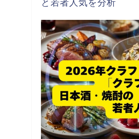
と若者人気を分析