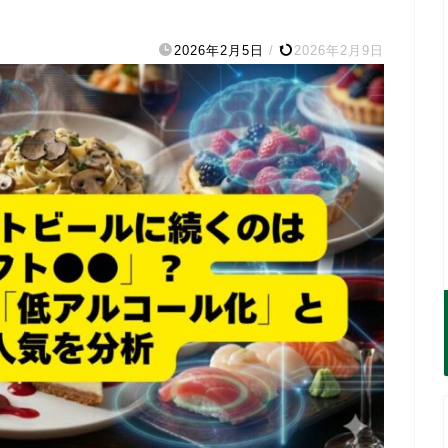
2026年2月5日
/
2026年2月9日