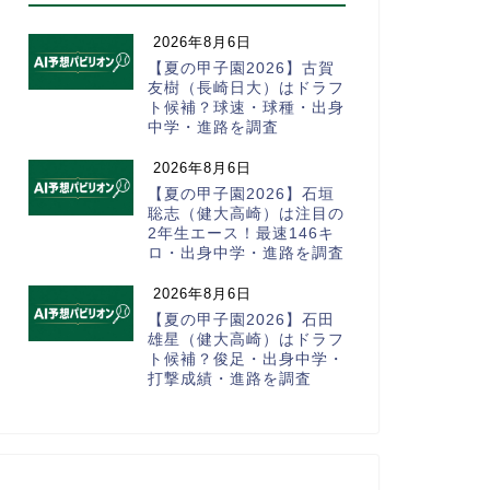
2026年8月6日
【夏の甲子園2026】古賀
友樹（長崎日大）はドラフ
ト候補？球速・球種・出身
中学・進路を調査
2026年8月6日
【夏の甲子園2026】石垣
聡志（健大高崎）は注目の
2年生エース！最速146キ
ロ・出身中学・進路を調査
2026年8月6日
【夏の甲子園2026】石田
雄星（健大高崎）はドラフ
ト候補？俊足・出身中学・
打撃成績・進路を調査