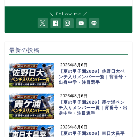
＼ Follow me ／
最新の投稿
2026年8月6日
【夏の甲子園2026】佐野日大ベ
ンチ入りメンバー一覧｜背番号・
出身中学・注目選手
2026年8月6日
【夏の甲子園2026】霞ケ浦ベン
チ入りメンバー一覧｜背番号・出
身中学・注目選手
2026年8月6日
【夏の甲子園2026】東日大昌平