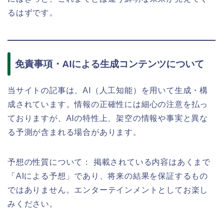
るはずです。
免責事項・AIによる生成コンテンツについて
当サイトの記事は、AI（人工知能）を用いて生成・構
成されています。情報の正確性には細心の注意を払っ
ておりますが、AIの特性上、架空の情報や事実と異な
る予測が含まれる場合があります。
予想の性質について： 掲載されている内容はあくまで
「AIによる予想」であり、将来の結果を保証するもの
ではありません。エンターテインメントとしてお楽し
みください。