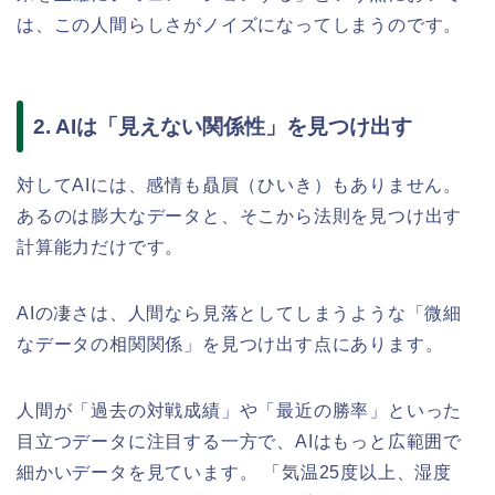
は、この人間らしさがノイズになってしまうのです。
2. AIは「見えない関係性」を見つけ出す
対してAIには、感情も贔屓（ひいき）もありません。
あるのは膨大なデータと、そこから法則を見つけ出す
計算能力だけです。
AIの凄さは、人間なら見落としてしまうような「微細
なデータの相関関係」を見つけ出す点にあります。
人間が「過去の対戦成績」や「最近の勝率」といった
目立つデータに注目する一方で、AIはもっと広範囲で
細かいデータを見ています。 「気温25度以上、湿度