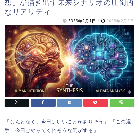
想」が描き出す未来シナリオの圧倒的
なリアリティ
2023年2月1日
/
2026年2月2日
「なんとなく、今日はいいことがありそう」 「この選
手、今日はやってくれそうな気がする」