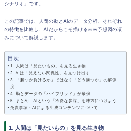
シナリオ」です。
この記事では、人間の勘とAIのデータ分析、それぞれ
の特徴を比較し、AIだからこそ描ける未来予想図の凄
みについて解説します。
目次
1. 人間は「見たいもの」を見る生き物
2. AIは「見えない関係性」を見つけ出す
3. 「勝つか負けるか」ではなく「どう勝つか」の解像
度
4. 勘とデータの「ハイブリッド」が最強
5. まとめ：AIという「冷徹な参謀」を味方につけよう
免責事項・AIによる生成コンテンツについて
1. 人間は「見たいもの」を見る生き物