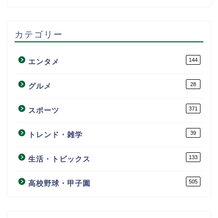
カテゴリー
144
エンタメ
28
グルメ
371
スポーツ
39
トレンド・雑学
133
生活・トピックス
505
高校野球・甲子園