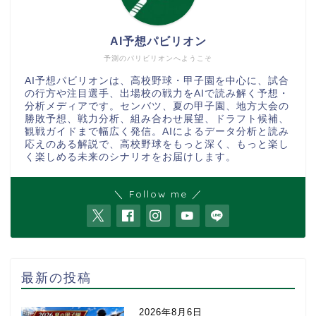
AI予想パビリオン
予測のパリビリオンへようこそ
AI予想パビリオンは、高校野球・甲子園を中心に、試合
の行方や注目選手、出場校の戦力をAIで読み解く予想・
分析メディアです。センバツ、夏の甲子園、地方大会の
勝敗予想、戦力分析、組み合わせ展望、ドラフト候補、
観戦ガイドまで幅広く発信。AIによるデータ分析と読み
応えのある解説で、高校野球をもっと深く、もっと楽し
く楽しめる未来のシナリオをお届けします。
＼ Follow me ／
最新の投稿
2026年8月6日