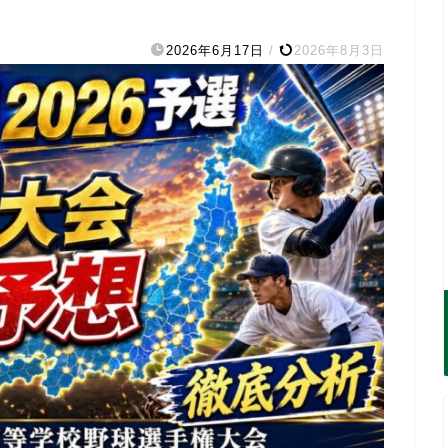
2026年6月17日
/
2026年8月3日