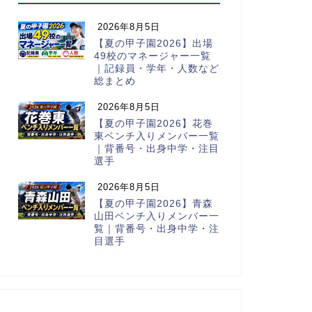
2026年8月5日
【夏の甲子園2026】出場
49校のマネージャー一覧
｜記録員・学年・人数など
総まとめ
2026年8月5日
【夏の甲子園2026】花巻
東ベンチ入りメンバー一覧
｜背番号・出身中学・注目
選手
2026年8月5日
【夏の甲子園2026】青森
山田ベンチ入りメンバー一
覧｜背番号・出身中学・注
目選手