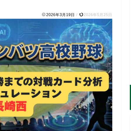
2026年3月19日
/
2026年5月25日