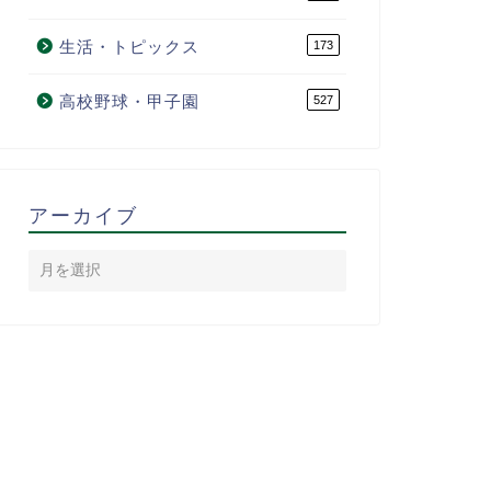
生活・トピックス
173
高校野球・甲子園
527
アーカイブ