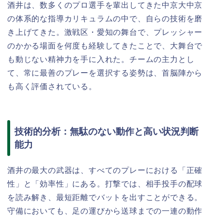
酒井は、数多くのプロ選手を輩出してきた中京大中京
の体系的な指導カリキュラムの中で、自らの技術を磨
き上げてきた。激戦区・愛知の舞台で、プレッシャー
のかかる場面を何度も経験してきたことで、大舞台で
も動じない精神力を手に入れた。チームの主力とし
て、常に最善のプレーを選択する姿勢は、首脳陣から
も高く評価されている。
技術的分析：無駄のない動作と高い状況判断
能力
酒井の最大の武器は、すべてのプレーにおける「正確
性」と「効率性」にある。打撃では、相手投手の配球
を読み解き、最短距離でバットを出すことができる。
守備においても、足の運びから送球までの一連の動作