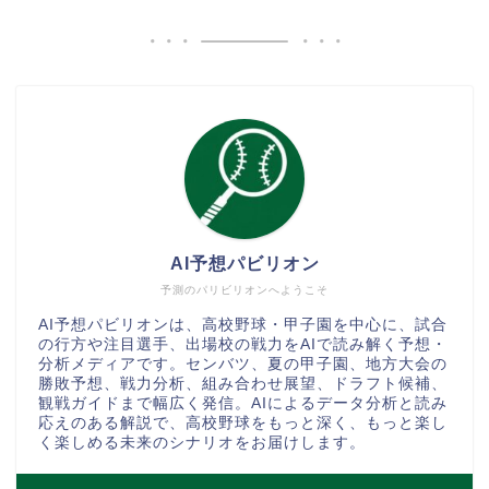
AI予想パビリオン
予測のパリビリオンへようこそ
AI予想パビリオンは、高校野球・甲子園を中心に、試合
の行方や注目選手、出場校の戦力をAIで読み解く予想・
分析メディアです。センバツ、夏の甲子園、地方大会の
勝敗予想、戦力分析、組み合わせ展望、ドラフト候補、
観戦ガイドまで幅広く発信。AIによるデータ分析と読み
応えのある解説で、高校野球をもっと深く、もっと楽し
く楽しめる未来のシナリオをお届けします。