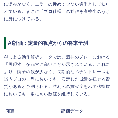
に淀みがなく、エラーの極めて少ない選手として知ら
れている。まさに「プロ仕様」の動作を高校生のうち
に身につけている。
AI評価：定量的視点からの将来予測
AIによる動作解析データでは、酒井のプレーにおける
「再現性」が非常に高いことが示されている。これに
より、調子の波が少なく、長期的なペナントレースを
戦うプロの世界においても、安定した成績を残せる資
質があると予測される。勝利への貢献度を示す諸指標
においても、常に高い数値を維持している。
項目
評価データ