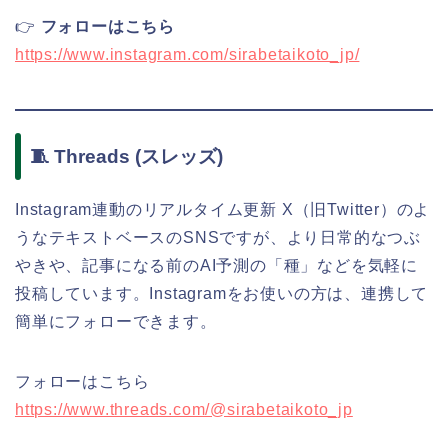
👉
フォローはこちら
https://www.instagram.com/sirabetaikoto_jp/
🧵 Threads (スレッズ)
Instagram連動のリアルタイム更新 X（旧Twitter）のよ
うなテキストベースのSNSですが、より日常的なつぶ
やきや、記事になる前のAI予測の「種」などを気軽に
投稿しています。Instagramをお使いの方は、連携して
簡単にフォローできます。
フォローはこちら
https://www.threads.com/@sirabetaikoto_jp