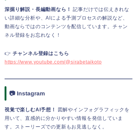
深掘り解説・長編動画なら！
記事だけでは伝えきれな
い詳細な分析や、AIによる予測プロセスの解説など、
動画ならではのコンテンツを配信しています。チャン
ネル登録をお忘れなく！
👉
チャンネル登録はこちら
https://www.youtube.com/@sirabetaikoto
📷 Instagram
視覚で楽しむAI予想！
図解やインフォグラフィックを
用いて、直感的に分かりやすい情報を発信していま
す。ストーリーズでの更新もお見逃しなく。