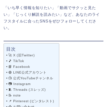
「いち早く情報を知りたい」「動画でサクッと見た
い」「じっくり解説を読みたい」など、あなたのライ
フスタイルに合ったSNSをぜひフォローしてくださ
い。
目次
🚀 X (旧Twitter)
🎵 TikTok
📘 Facebook
🟢 LINE公式アカウント
📺 公式YouTubeチャンネル
📷 Instagram
🧵 Threads (スレッズ)
📝 note
📌 Pinterest (ピンタレスト)
📩 お問い合わせ