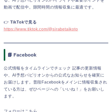
る、AI予想パビリオンのハイライトや重要ポイントを
動画で配信中。隙間時間の情報収集に最適です。
👉
TikTokで見る
https://www.tiktok.com/@sirabetaikoto
📘 Facebook
公式情報をタイムラインでチェック 記事の更新情報
や、AI予想パビリオンからの公式なお知らせを確実に
お届けします。普段Facebookをメインに情報収集され
ている方は、ぜひページへの「いいね！」をお願いし
ます。
フォローはこちら