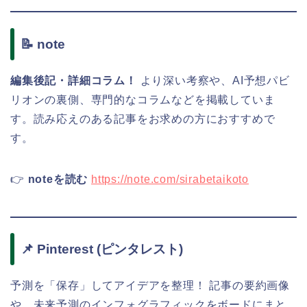
📝 note
編集後記・詳細コラム！
より深い考察や、AI予想パビ
リオンの裏側、専門的なコラムなどを掲載していま
す。読み応えのある記事をお求めの方におすすめで
す。
👉
noteを読む
https://note.com/sirabetaikoto
📌 Pinterest (ピンタレスト)
予測を「保存」してアイデアを整理！ 記事の要約画像
や、未来予測のインフォグラフィックをボードにまと