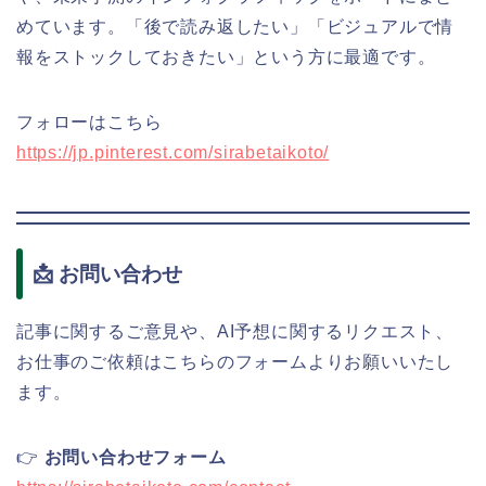
めています。「後で読み返したい」「ビジュアルで情
報をストックしておきたい」という方に最適です。
フォローはこちら
https://jp.pinterest.com/sirabetaikoto/
📩 お問い合わせ
記事に関するご意見や、AI予想に関するリクエスト、
お仕事のご依頼はこちらのフォームよりお願いいたし
ます。
👉
お問い合わせフォーム