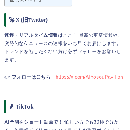
🚀 X (旧Twitter)
速報・リアルタイム情報はここ！
最新の更新情報や、
突発的なAIニュースの速報をいち早くお届けします。
トレンドを逃したくない方は必ずフォローをお願いし
ます。
👉
フォローはこちら
https://x.com/AIYosouPavilion
🎵 TikTok
AI予測をショート動画で！
忙しい方でも30秒で分か