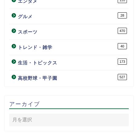
エンタメ
28
グルメ
470
スポーツ
40
トレンド・雑学
173
生活・トピックス
527
高校野球・甲子園
アーカイブ