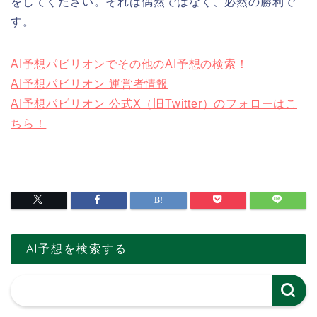
をしてください。それは偶然ではなく、必然の勝利で
す。
AI予想パビリオンでその他のAI予想の検索！
AI予想パビリオン 運営者情報
AI予想パビリオン 公式X（旧Twitter）のフォローはこ
ちら！
AI予想を検索する