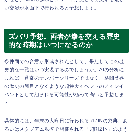
い交渉が水面下で行われると予想します。
ズバリ予想。両者が拳を交える歴史
的な時期はいつになるのか
条件面での合意が形成されたとして、果たしてこの歴
史的な一戦はいつ実現するのでしょうか。AIの分析に
よれば、通常のナンバーシリーズではなく、格闘技界
の歴史の節目となるような超特大イベントのメインイ
ベントとして組まれる可能性が極めて高いと予想しま
す。
具体的には、年末の大晦日に行われるRIZINの祭典、あ
るいはスタジアム規模で開催される「超RIZIN」のよう