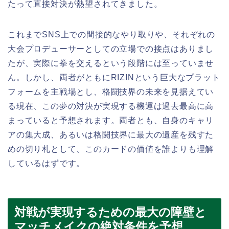
たって直接対決が熱望されてきました。
これまでSNS上での間接的なやり取りや、それぞれの
大会プロデューサーとしての立場での接点はありまし
たが、実際に拳を交えるという段階には至っていませ
ん。しかし、両者がともにRIZINという巨大なプラット
フォームを主戦場とし、格闘技界の未来を見据えてい
る現在、この夢の対決が実現する機運は過去最高に高
まっていると予想されます。両者とも、自身のキャリ
アの集大成、あるいは格闘技界に最大の遺産を残すた
めの切り札として、このカードの価値を誰よりも理解
しているはずです。
対戦が実現するための最大の障壁と
マッチメイクの絶対条件を予想