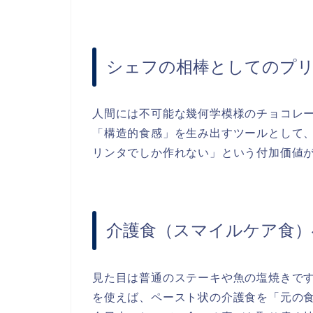
シェフの相棒としてのプ
人間には不可能な幾何学模様のチョコレ
「構造的食感」を生み出すツールとして、
リンタでしか作れない」という付加価値
介護食（スマイルケア食）
見た目は普通のステーキや魚の塩焼きです
を使えば、ペースト状の介護食を「元の