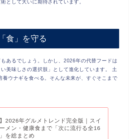
技術として大いに期待されています。
「食」を守る
もあるでしょう。しかし、2026年の代替フードは
い美味しさの選択肢」として進化しています。 土
培養ウナギを食べる。そんな未来が、すぐそこまで
想】2026年グルメトレンド完全版｜スイ
ーメン・健康食まで「次に流行る全16
」を総まとめ