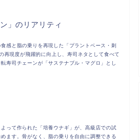
モン」のリアリティ
の食感と脂の乗りを再現した「プラントベース・刺
繊維の再現度が飛躍的に向上し、寿司ネタとして食べて
回転寿司チェーンが「サステナブル・マグロ」とし
によって作られた「培養ウナギ」が、高級店での試
始めます。骨がなく、脂の乗りを自由に調整できる