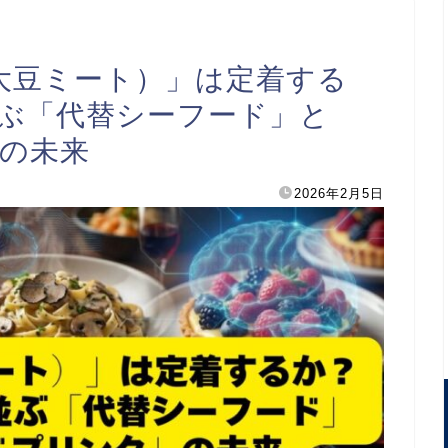
（大豆ミート）」は定着する
並ぶ「代替シーフード」と
」の未来
2026年2月5日