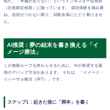
熟だ」「準備が足りない」というインポスター症候群
（詐欺師症候群）に陥っています。 成功体験を積み重
ね、自信がつかない限り、試験会場にたどり着けませ
ん。
AI推奨：夢の結末を書き換える「イ
メージ療法」
この無限ループを終わらせるために、AIが推奨する最
強のデバッグ方法があります。 それは、「イメージ・
リハーサル療法（IRT）」です。
ステップ1：起きた後に「脚本」を書く