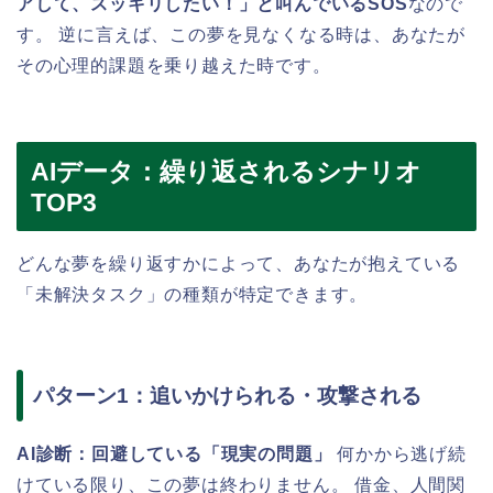
アして、スッキリしたい！」と叫んでいるSOS
なので
す。 逆に言えば、この夢を見なくなる時は、あなたが
その心理的課題を乗り越えた時です。
AIデータ：繰り返されるシナリオ
TOP3
どんな夢を繰り返すかによって、あなたが抱えている
「未解決タスク」の種類が特定できます。
パターン1：追いかけられる・攻撃される
AI診断：回避している「現実の問題」
何かから逃げ続
けている限り、この夢は終わりません。 借金、人間関