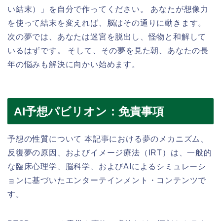
い結末）」を自分で作ってください。 あなたが想像力
を使って結末を変えれば、脳はその通りに動きます。
次の夢では、あなたは迷宮を脱出し、怪物と和解して
いるはずです。 そして、その夢を見た朝、あなたの長
年の悩みも解決に向かい始めます。
AI予想パビリオン：免責事項
予想の性質について 本記事における夢のメカニズム、
反復夢の原因、およびイメージ療法（IRT）は、一般的
な臨床心理学、脳科学、およびAIによるシミュレーシ
ョンに基づいたエンターテインメント・コンテンツで
す。