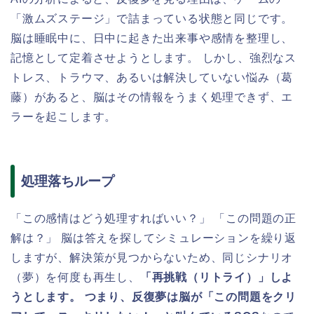
「激ムズステージ」で詰まっている状態と同じです。
脳は睡眠中に、日中に起きた出来事や感情を整理し、
記憶として定着させようとします。 しかし、強烈なス
トレス、トラウマ、あるいは解決していない悩み（葛
藤）があると、脳はその情報をうまく処理できず、エ
ラーを起こします。
処理落ちループ
「この感情はどう処理すればいい？」 「この問題の正
解は？」 脳は答えを探してシミュレーションを繰り返
しますが、解決策が見つからないため、同じシナリオ
（夢）を何度も再生し、
「再挑戦（リトライ）」しよ
うとします。 つまり、反復夢は脳が「この問題をクリ