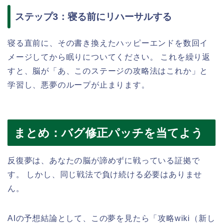
ステップ3：寝る前にリハーサルする
寝る直前に、その書き換えたハッピーエンドを数回イ
メージしてから眠りについてください。 これを繰り返
すと、脳が「あ、このステージの攻略法はこれか」と
学習し、悪夢のループが止まります。
まとめ：バグ修正パッチを当てよう
反復夢は、あなたの脳が諦めずに戦っている証拠で
す。 しかし、同じ戦法で負け続ける必要はありませ
ん。
AIの予想結論として、この夢を見たら「攻略wiki（新し