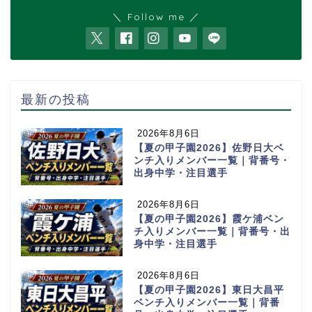
＼ Follow me ／
最新の投稿
2026年8月6日
【夏の甲子園2026】佐野日大ベ
ンチ入りメンバー一覧｜背番号・
出身中学・注目選手
2026年8月6日
【夏の甲子園2026】霞ケ浦ベン
チ入りメンバー一覧｜背番号・出
身中学・注目選手
2026年8月6日
【夏の甲子園2026】東日大昌平
ベンチ入りメンバー一覧｜背番