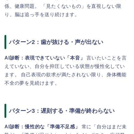
係、健康問題。 「見たくないもの」を直視しない限
り、脳は追っ手を送り続けます。
パターン2：歯が抜ける・声が出ない
AI診断：表現できていない「本音」
言いたいことを言
えていない、自分を抑圧している状態が慢性化してい
ます。 自己表現の欲求が満たされない限り、身体機能
不全の夢を見続けます。
パターン3：遅刻する・準備が終わらない
AI診断：慢性的な「準備不足感」
常に「自分はまだ未