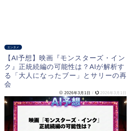
エンタメ
【AI予想】映画『モンスターズ・イン
ク』正統続編の可能性は？AIが解析す
る「大人になったブー」とサリーの再
会
2026年3月1日
/
2026年3月1日