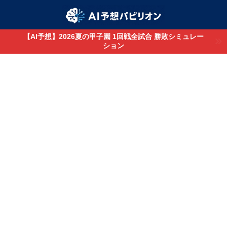
【AI予想】2026夏の甲子園 1回戦全試合 勝敗シミュレー
ション