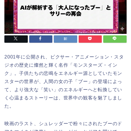
2001年に公開され、ピクサー・アニメーション・スタ
ジオの歴史に燦然と輝く名作「モンスターズ・イン
ク」。子供たちの悲鳴をエネルギー源としていたモン
スターの世界が、人間の女の子「ブー」の登場によっ
て、より強大な「笑い」のエネルギーへと転換してい
く心温まるストーリーは、世界中の観客を魅了しまし
た。
映画のラスト、シュレッダーで粉々にされたブーのド