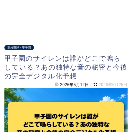
高校野球・甲子園
甲子園のサイレンは誰がどこで鳴ら
している？あの独特な音の秘密と今後
の完全デジタル化予想
2026年5月12日
/
2026年5月25日