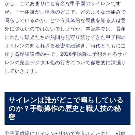
かし、このあまりにも有名な甲子園のサイレンです
が、「一体誰が、球場のどこで、どのような仕組みで
鳴らしているのか」という具体的な裏側を知る人は意
外に少ないのではないでしょうか。本記事では、長年
にわたり球児たちの熱闘を見守り続けてきた甲子園の
サイレンの知られざる秘密を紐解き、時代とともに進
化する球場設備の中で、2026年以降に予想されるサイ
レンの完全デジタル化の行方について徹底的に深掘り
していきます。
サイレンは誰がどこで鳴らしている
のか？手動操作の歴史と職人技の秘
密
甲子園球場にサイレンが初めて導入されたのは、戦前