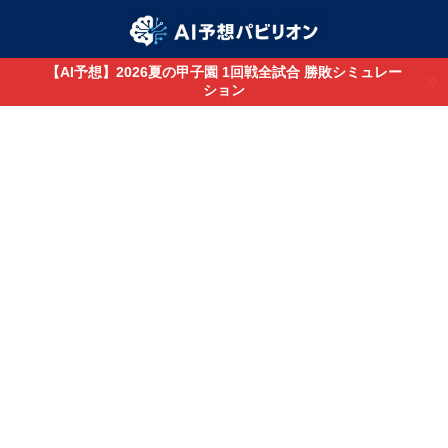
【AI予想】2026夏の甲子園 1回戦全試合 勝敗シミュレー
ション