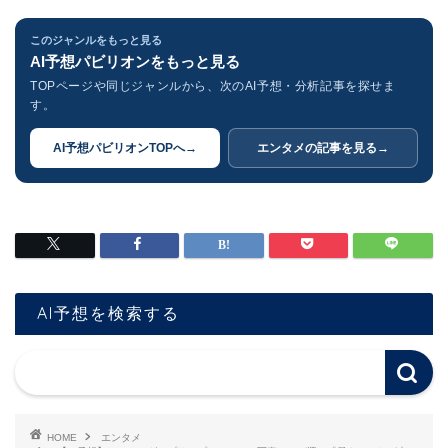
このジャンルをもっと見る
AI予想パビリオンをもっと見る
TOPページや同じジャンルから、次のAI予想・分析記事を探せま
す。
AI予想パビリオンTOPへ
→
エンタメの記事を見る
→
AI予想を検索する
HOME
エンタメ