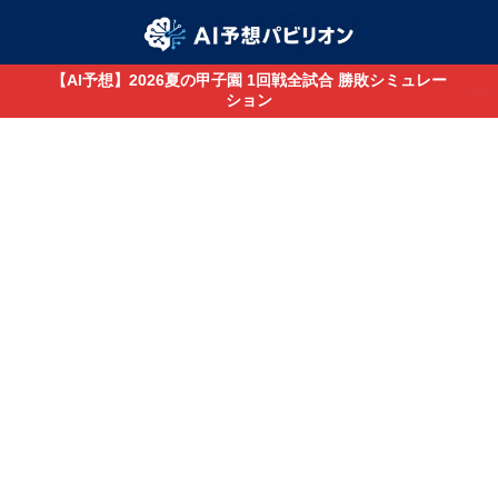
【AI予想】2026夏の甲子園 1回戦全試合 勝敗シミュレー
ション