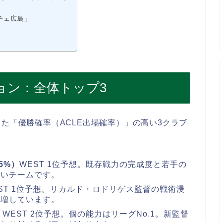
チェ広島」
ョン：全体トップ3
た「優勝確率（ACLE出場確率）」の高い3クラブ
5%）
WEST 1位予想。既存戦力の完成度と若手の
ないチームです。
AST 1位予想。リカルド・ロドリゲス監督の戦術浸
倍増しています。
）
WEST 2位予想。個の能力はリーグNo.1。新監督