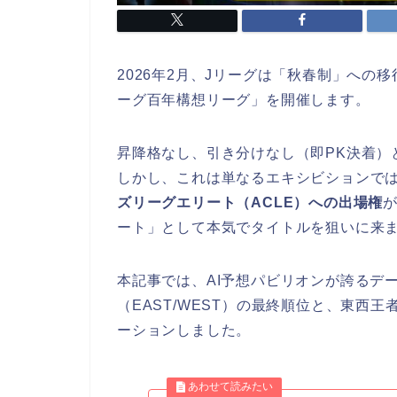
2026年2月、Jリーグは「秋春制」への
ーグ百年構想リーグ」を開催します。
昇降格なし、引き分けなし（即PK決着）
しかし、これは単なるエキシビションでは
ズリーグエリート（ACLE）への出場権
ート」として本気でタイトルを狙いに来
本記事では、AI予想パビリオンが誇るデー
（EAST/WEST）の最終順位と、東西
ーションしました。