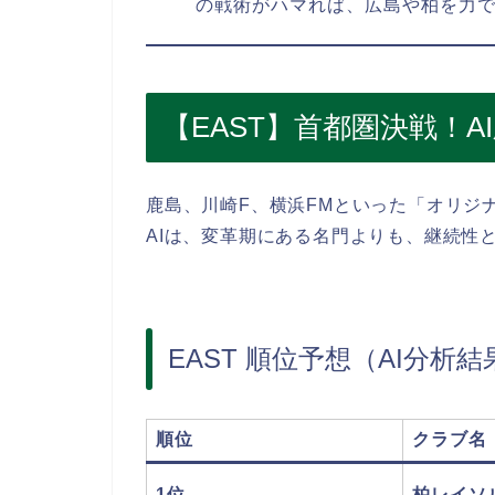
の戦術がハマれば、広島や柏を力
【EAST】首都圏決戦！
鹿島、川崎F、横浜FMといった「オリジナ
AIは、変革期にある名門よりも、継続性
EAST 順位予想（AI分析結
順位
クラブ名
1位
柏レイソ