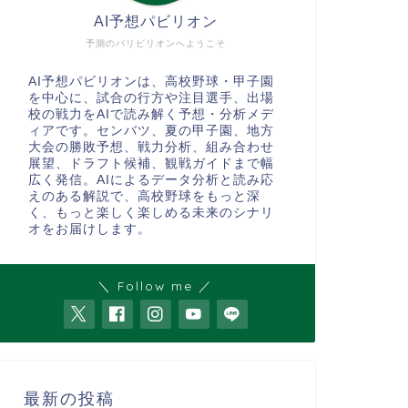
AI予想パビリオン
予測のパリビリオンへようこそ
AI予想パビリオンは、高校野球・甲子園
を中心に、試合の行方や注目選手、出場
校の戦力をAIで読み解く予想・分析メデ
ィアです。センバツ、夏の甲子園、地方
大会の勝敗予想、戦力分析、組み合わせ
展望、ドラフト候補、観戦ガイドまで幅
広く発信。AIによるデータ分析と読み応
えのある解説で、高校野球をもっと深
く、もっと楽しく楽しめる未来のシナリ
オをお届けします。
＼ Follow me ／
最新の投稿