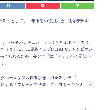
移行期間として、半年限定の特別大会「明治安田Jリ
という異例のレギュレーションで行われる今大会。
ありません。J1優勝クラブには
AFCチャンピオン
が与えられるため、各クラブは「アジアへの最短ル
ます。
タベースをフル稼働させ、J1全20クラブ
王者による「プレーオフ決勝」の行方を完全シミュレ