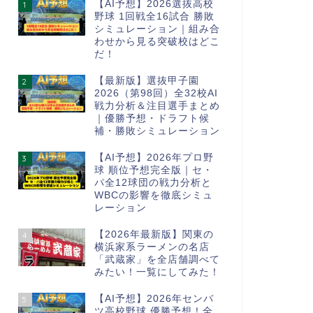
【AI予想】2026選抜高校
1
野球 1回戦全16試合 勝敗
シミュレーション｜組み合
わせから見る突破校はどこ
だ！
【最新版】選抜甲子園
2
2026（第98回）全32校AI
戦力分析＆注目選手まとめ
｜優勝予想・ドラフト候
補・勝敗シミュレーション
【AI予想】2026年プロ野
3
球 順位予想完全版｜セ・
パ全12球団の戦力分析と
WBCの影響を徹底シミュ
レーション
【2026年最新版】関東の
4
横浜家系ラーメンの名店
「武蔵家」を全店舗調べて
みたい！一覧にしてみた！
【AI予想】2026年センバ
5
ツ高校野球 優勝予想！全