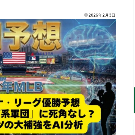
2026年2月3日