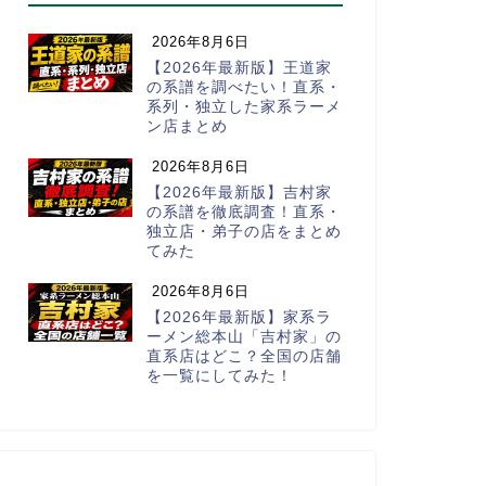
2026年8月6日
【2026年最新版】王道家
の系譜を調べたい！直系・
系列・独立した家系ラーメ
ン店まとめ
2026年8月6日
【2026年最新版】吉村家
の系譜を徹底調査！直系・
独立店・弟子の店をまとめ
てみた
2026年8月6日
【2026年最新版】家系ラ
ーメン総本山「吉村家」の
直系店はどこ？全国の店舗
を一覧にしてみた！