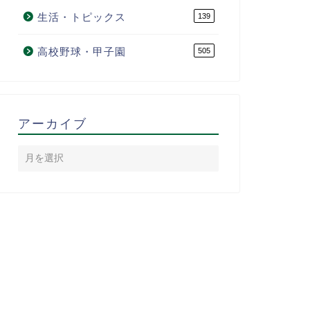
生活・トピックス
139
高校野球・甲子園
505
アーカイブ