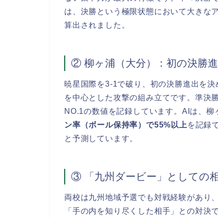
は、決勝という極限状態において大きなア
算出されました。
② 柳ヶ浦（大分）：初の決勝
暁星国際を3-1で破り、初の決勝進出を決
を中心とした攻撃の組み立てです。準決勝
NO.1の数値を記録しています。AIは、
ン率（ボール保持率）で55%以上
を記録
と予測しています。
③ 「九州ダービー」としての
両校は九州地域予選でも対戦経験があり、
「手の内を知り尽くした相手」との対決