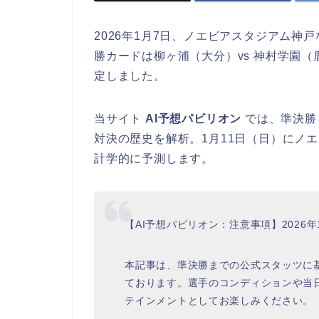
2026年1月7日、ノエビアスタジアム神
勝カードは柳ヶ浦（大分）vs 神村学園
定しました。
当サイト
AI予想パビリオン
では、準決勝
対決の歴史を解析。1月11日（日）にノ
計学的に予測します。
【AI予想パビリオン：注意事項】2026
本記事は、準決勝までの公式スタッツに
ております。選手のコンディションや当
テインメントとしてお楽しみください。