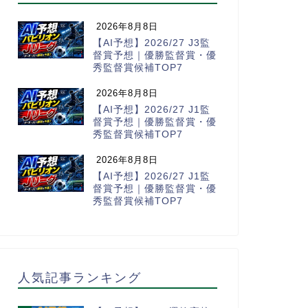
2026年8月8日
【AI予想】2026/27 J3監
督賞予想｜優勝監督賞・優
秀監督賞候補TOP7
2026年8月8日
【AI予想】2026/27 J1監
督賞予想｜優勝監督賞・優
秀監督賞候補TOP7
2026年8月8日
【AI予想】2026/27 J1監
督賞予想｜優勝監督賞・優
秀監督賞候補TOP7
人気記事ランキング