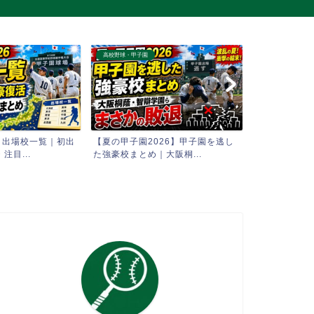
高校野球・甲子園
高校野球・甲子園
6 出場校一覧｜初出
【夏の甲子園2026】甲子園を逃し
【AI予想】2
注目...
た強豪校まとめ｜大阪桐...
全試合 勝敗シミ