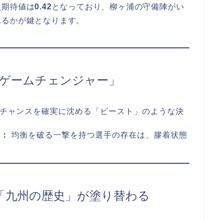
点期待値は
0.42
となっており、柳ヶ浦の守備陣がい
れるかが鍵となります。
戦のゲームチェンジャー」
チャンスを確実に沈める「ビースト」のような決
ト：
均衡を破る一撃を持つ選手の存在は、膠着状態
で「九州の歴史」が塗り替わる