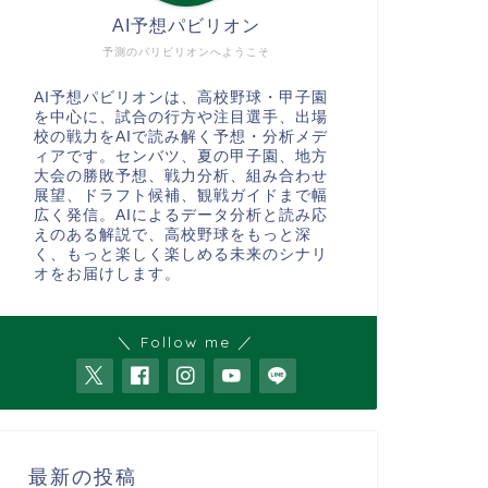
AI予想パビリオン
予測のパリビリオンへようこそ
AI予想パビリオンは、高校野球・甲子園
を中心に、試合の行方や注目選手、出場
校の戦力をAIで読み解く予想・分析メデ
ィアです。センバツ、夏の甲子園、地方
大会の勝敗予想、戦力分析、組み合わせ
展望、ドラフト候補、観戦ガイドまで幅
広く発信。AIによるデータ分析と読み応
えのある解説で、高校野球をもっと深
く、もっと楽しく楽しめる未来のシナリ
オをお届けします。
＼ Follow me ／
最新の投稿