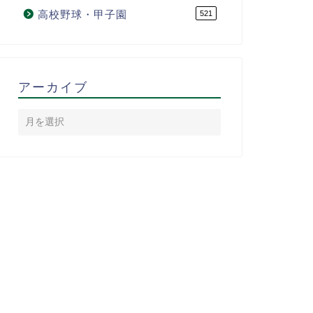
高校野球・甲子園
521
アーカイブ