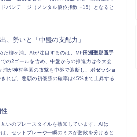
ドバンテージ（メンタル優位指数 +15）となると
進出、勢いと「中盤の支配力」
めた柳ヶ浦。AIが注目するのは、MF
田淵聖那選手
での2ゴールを含め、中盤からの推進力は今大会
柳ヶ浦が神村学園の攻撃を中盤で遮断し、
ポゼッショ
できれば、悲願の初優勝の確率は45%まで上昇する
相性
互いのプレースタイルを熟知しています。AIは
では、セットプレーや一瞬のミスが勝敗を分けると