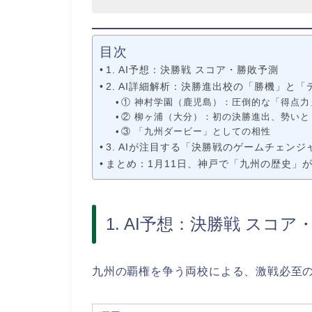
目次
1. AI予想：決勝戦 スコア・勝敗予測
2. AI詳細解析：決勝進出校の「勝機」と「
① 神村学園（鹿児島）：圧倒的な「得点力
② 柳ヶ浦（大分）：初の決勝進出、勢いと
③ 「九州ダービー」としての相性
3. AIが注目する「決勝戦のゲームチェンジ
まとめ：1月11日、神戸で「九州の歴史」
1. AI予想：決勝戦 スコ
九州の覇権を争う両校による、激戦必至