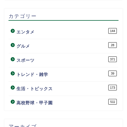
カテゴリー
144
エンタメ
28
グルメ
371
スポーツ
39
トレンド・雑学
173
生活・トピックス
511
高校野球・甲子園
アーカイブ