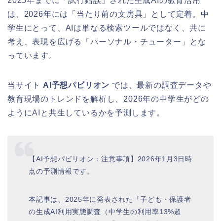
2025年までに「試行錯誤」された生成AIの教育活用
は、2026年には「当たり前の文房具」として定着。中
学生にとって、AIは単なる検索ツールではなく、共に
考え、表現を広げる「パーソナル・チューター」とな
っています。
当サイト
AI予想パビリオン
では、最新の調査データや
教育現場のトレンドを解析し、2026年の中学生がどの
ようにAIと共生しているかを予測します。
【AI予想パビリオン：注意事項】2026年1月3日時
点の予測情報です。
本記事は、2025年に発表された「子ども・保護者
の生成AI利用実態調査（中学生の利用率13%超