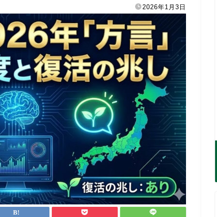
2026年1月3日