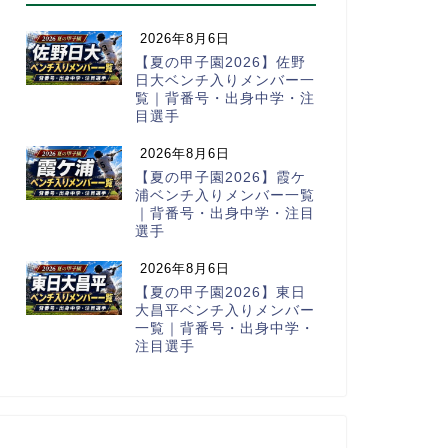
2026年8月6日
【夏の甲子園2026】佐野
日大ベンチ入りメンバー一
覧｜背番号・出身中学・注
目選手
2026年8月6日
【夏の甲子園2026】霞ケ
浦ベンチ入りメンバー一覧
｜背番号・出身中学・注目
選手
2026年8月6日
【夏の甲子園2026】東日
大昌平ベンチ入りメンバー
一覧｜背番号・出身中学・
注目選手