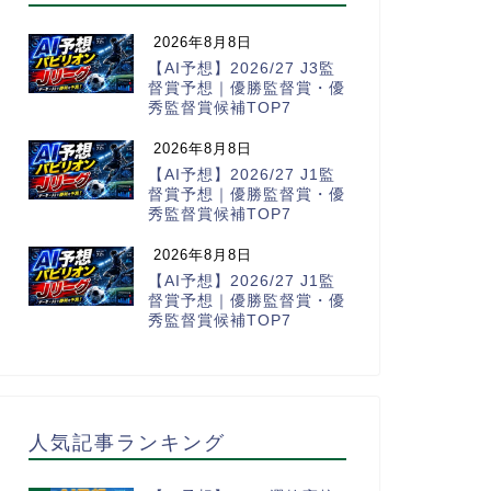
2026年8月8日
【AI予想】2026/27 J3監
督賞予想｜優勝監督賞・優
秀監督賞候補TOP7
2026年8月8日
【AI予想】2026/27 J1監
督賞予想｜優勝監督賞・優
秀監督賞候補TOP7
2026年8月8日
【AI予想】2026/27 J1監
督賞予想｜優勝監督賞・優
秀監督賞候補TOP7
人気記事ランキング