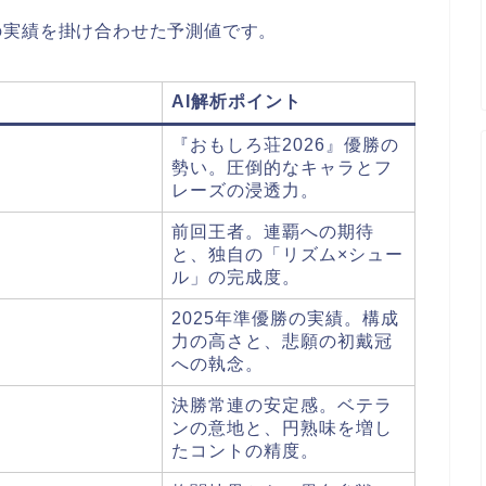
の実績を掛け合わせた予測値です。
AI解析ポイント
『おもしろ荘2026』優勝の
勢い。圧倒的なキャラとフ
レーズの浸透力。
前回王者。連覇への期待
と、独自の「リズム×シュー
ル」の完成度。
2025年準優勝の実績。構成
力の高さと、悲願の初戴冠
への執念。
決勝常連の安定感。ベテラ
ンの意地と、円熟味を増し
たコントの精度。