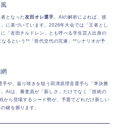
旋風
王者となった
友田オレ選手
。AIの解析によれば、彼
」に基づいています。2026年大会では「王者とし
逆に「友田チルドレン」とも呼べる学生芸人出身の
なるという**「世代交代の完遂」**シナリオが予
囲網
志選手や、返り咲きを狙う田津原理音選手ら「準決勝
。AIは、審査員が「新しさ」だけでなく「技術の
回戦から登場するシード勢が、予選でどれだけ新しい
への鍵を握ります。