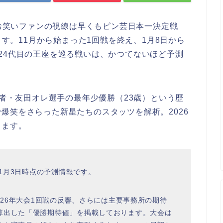
、お笑いファンの視線は早くもピン芸日本一決定戦
ます。11月から始まった1回戦を終え、1月8日から
24代目の王座を巡る戦いは、かつてないほど予測
者・友田オレ選手の最年少優勝（23歳）という歴
爆笑をさらった新星たちのスタッツを解析。2026
します。
年1月3日時点の予測情報です。
026年大会1回戦の反響、さらには主要事務所の期待
算出した「優勝期待値」を掲載しております。大会は