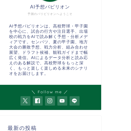
AI予想パビリオン
予測のパリビリオンへようこそ
AI予想パビリオンは、高校野球・甲子園
を中心に、試合の行方や注目選手、出場
校の戦力をAIで読み解く予想・分析メデ
ィアです。センバツ、夏の甲子園、地方
大会の勝敗予想、戦力分析、組み合わせ
展望、ドラフト候補、観戦ガイドまで幅
広く発信。AIによるデータ分析と読み応
えのある解説で、高校野球をもっと深
く、もっと楽しく楽しめる未来のシナリ
オをお届けします。
＼ Follow me ／
最新の投稿