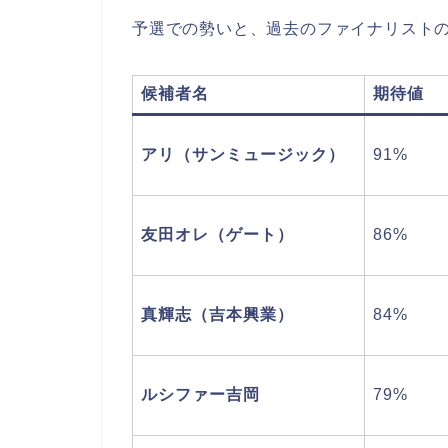
予選での勢いと、過去のファイナリスト
候補者名
期待値
アリ（サンミュージック）
91%
友田オレ（ゲート）
86%
真輝志（吉本興業）
84%
ルシファー吉岡
79%