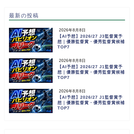
最新の投稿
2026年8月8日
【AI予想】2026/27 J3監督賞予
想｜優勝監督賞・優秀監督賞候補
TOP7
2026年8月8日
【AI予想】2026/27 J1監督賞予
想｜優勝監督賞・優秀監督賞候補
TOP7
2026年8月8日
【AI予想】2026/27 J1監督賞予
想｜優勝監督賞・優秀監督賞候補
TOP7