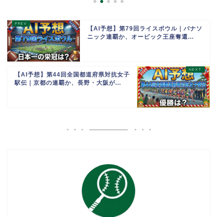
【AI予想】第79回ライスボウル｜パナソ
ニック連覇か、オービック王座奪還...
【AI予想】第44回全国都道府県対抗女子
駅伝｜京都の連覇か、長野・大阪が...