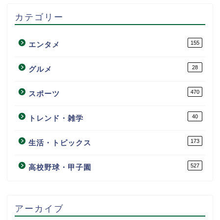
カテゴリー
155
エンタメ
28
グルメ
470
スポーツ
40
トレンド・雑学
173
生活・トピックス
527
高校野球・甲子園
アーカイブ