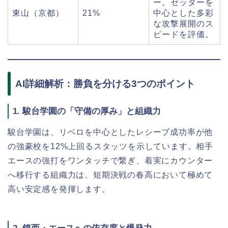
ー。セッターを
東山（京都）
21%
中心とした多彩
な攻撃展開のス
ピードを評価。
AI詳細解析：勝負を分ける3つのポイント
1. 駿台学園の「守備の厚み」と組織力
駿台学園は、リベロを中心としたレシーブ成功率が他
の強豪校を12%上回るスタッツを示しています。相手
エースの強打をワンタッチで繋ぎ、着実にカウンター
へ移行する組織力は、短期決戦の春高において極めて
高い安定感を発揮します。