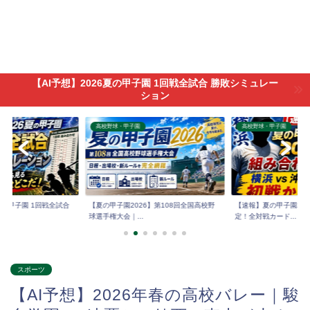
【AI予想】2026夏の甲子園 1回戦全試合 勝敗シミュレー
ション
高校野球・甲子園
高校野球・甲子園
6夏の甲子園 1回戦全試合
【夏の甲子園2026】第108回全国高校野
【速報】夏の甲子園202
球選手権大会｜...
定！全対戦カード...
スポーツ
【AI予想】2026年春の高校バレー｜駿