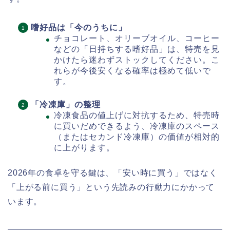
嗜好品は「今のうちに」
チョコレート、オリーブオイル、コーヒー
などの「日持ちする嗜好品」は、特売を見
かけたら迷わずストックしてください。こ
れらが今後安くなる確率は極めて低いで
す。
「冷凍庫」の整理
冷凍食品の値上げに対抗するため、特売時
に買いだめできるよう、冷凍庫のスペース
（またはセカンド冷凍庫）の価値が相対的
に上がります。
2026年の食卓を守る鍵は、「安い時に買う」ではなく
「上がる前に買う」という先読みの行動力にかかって
います。