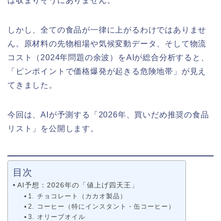
は収まりそうにありません。
しかし、全ての食品が一律に上がるわけではありませ
ん。原材料の先物相場や気候変動データ、そして物流
コスト（2024年問題の余波）をAIが総合分析すると、
「ピンポイントで価格爆発が起きる危険地帯」が見え
てきました。
今回は、AIが予測する「2026年、買いだめ推奨の食品
リスト」を公開します。
目次
AI予想：2026年の「値上げ四天王」
1. チョコレート（カカオ製品）
2. コーヒー（特にインスタント・缶コーヒー）
3. オリーブオイル