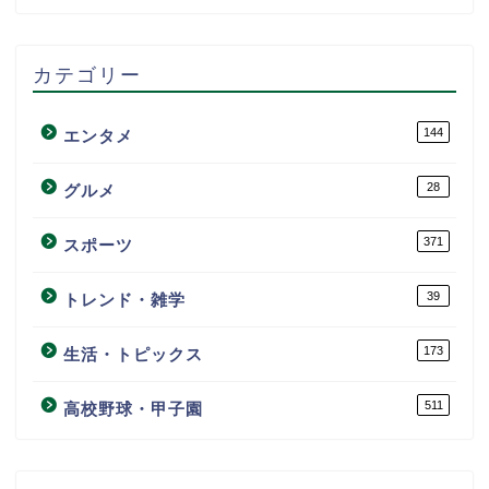
カテゴリー
144
エンタメ
28
グルメ
371
スポーツ
39
トレンド・雑学
173
生活・トピックス
511
高校野球・甲子園