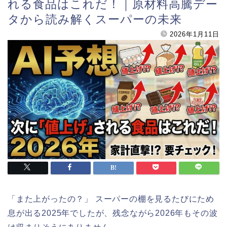
れる食品はこれだ！｜原材料高騰デー
タから読み解くスーパーの未来
2026年1月11日
「また上がったの？」 スーパーの棚を見るたびにため
息が出る2025年でしたが、残念ながら2026年もその波