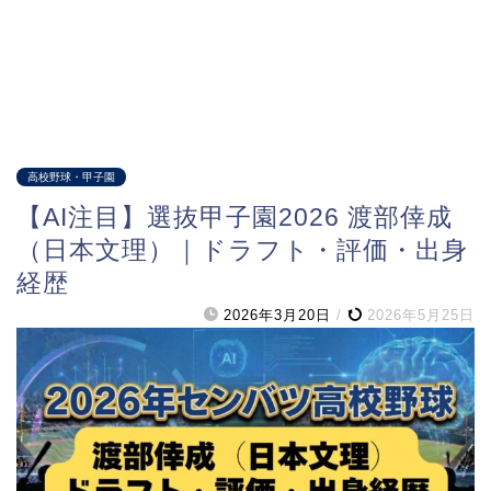
高校野球・甲子園
【AI注目】選抜甲子園2026 渡部倖成
（日本文理）｜ドラフト・評価・出身
経歴
2026年3月20日
/
2026年5月25日