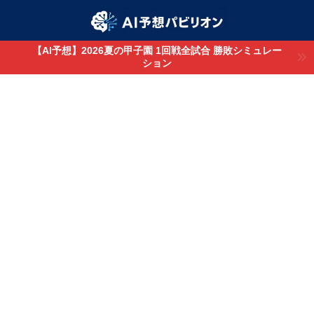
【AI予想】2026夏の甲子園 1回戦全試合 勝敗シミュレー
ション