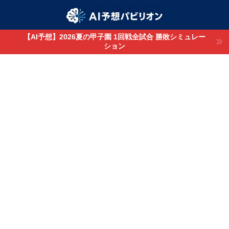
【AI予想】2026夏の甲子園 1回戦全試合 勝敗シミュレー
ション