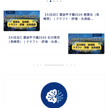
【AI注目】選抜甲子園2026 熊寛生（長
崎西）｜ドラフト・評価・出身経...
【AI注目】選抜甲子園2026 石川瑛空
（長崎西）｜ドラフト・評価・出身...