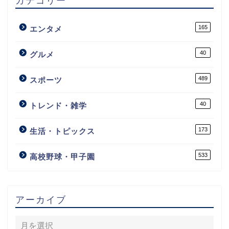
カテゴリー
165
エンタメ
40
グルメ
489
スポーツ
40
トレンド・雑学
173
生活・トピックス
533
高校野球・甲子園
アーカイブ