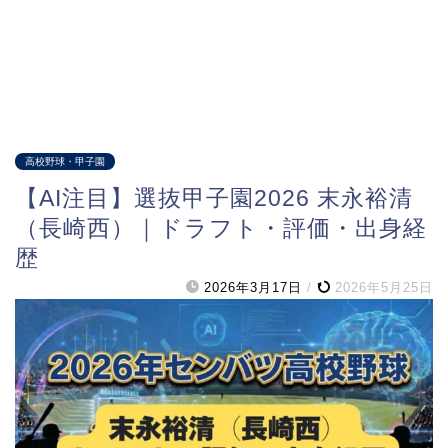
高校野球・甲子園
【AI注目】選抜甲子園2026 末永裕清
（長崎西）｜ドラフト・評価・出身経
歴
2026年3月17日
/
2026年5月25日