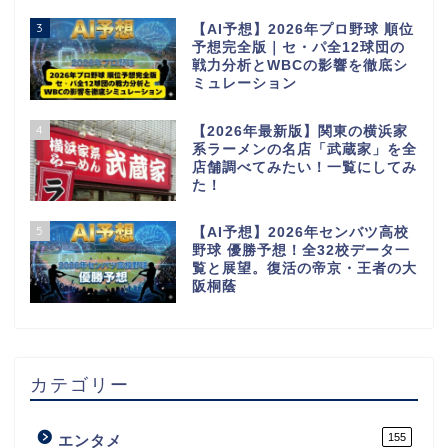
3
【AI予想】2026年プロ野球 順位
予想完全版｜セ・パ全12球団の
戦力分析とWBCの影響を徹底シ
ミュレーション
4
【2026年最新版】関東の横浜家
系ラーメンの名店「武蔵家」を全
店舗調べてみたい！一覧にしてみ
た！
5
【AI予想】2026年センバツ高校
野球 優勝予想！全32校データ一
覧と展望。復活の帝京・王者の大
阪桐蔭
カテゴリー
155
エンタメ