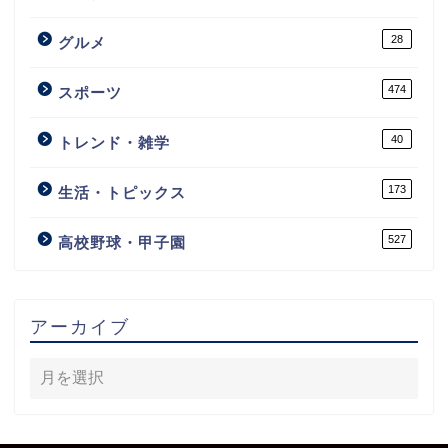
28
グルメ
474
スポーツ
40
トレンド・雑学
173
生活・トピックス
527
高校野球・甲子園
アーカイブ