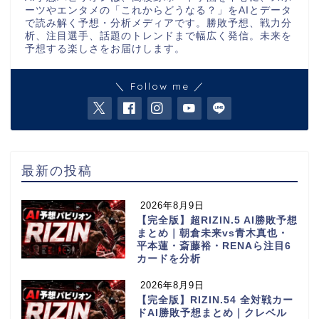
ーツやエンタメの「これからどうなる？」をAIとデータ
で読み解く予想・分析メディアです。勝敗予想、戦力分
析、注目選手、話題のトレンドまで幅広く発信。未来を
予想する楽しさをお届けします。
＼ Follow me ／
最新の投稿
2026年8月9日
【完全版】超RIZIN.5 AI勝敗予想
まとめ｜朝倉未来vs青木真也・
平本蓮・斎藤裕・RENAら注目6
カードを分析
2026年8月9日
【完全版】RIZIN.54 全対戦カー
ドAI勝敗予想まとめ｜クレベル