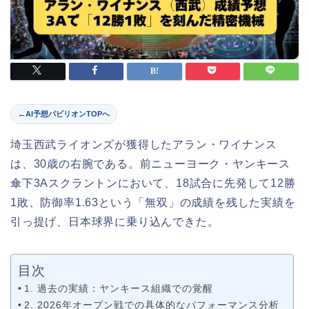
←
AI予想パビリオンTOPへ
埼玉西武ライオンズが獲得したアラン・ワイナンス
は、30歳の右腕である。前ニューヨーク・ヤンキース
傘下3Aスクラントンにおいて、18試合に先発して12勝
1敗、防御率1.63という「無双」の成績を残した実績を
引っ提げ、日本球界に乗り込んできた。
目次
1. 過去の実績：ヤンキース組織での覚醒
2. 2026年オープン戦での具体的なパフォーマンス分析