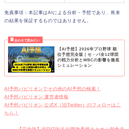
免責事項：本記事はAIによる分析・予想であり、将来
の結果を保証するものではありません。
【AI予想】2026年プロ野球 順
位予想完全版｜セ・パ全12球団
の戦力分析とWBCの影響を徹底
シミュレーション
AI予想パビリオンでその他のAI予想の検索！
AI予想パビリオン 運営者情報
AI予想パビリオン 公式X（旧Twitter）のフォローはこ
ちら！