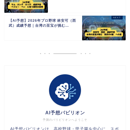
【AI予想】2026年プロ野球 林安可（西
武）成績予想｜台湾の至宝が挑む...
AI予想パビリオン
予測のパリビリオンへようこそ
AI予想パビリオンは、高校野球・甲子園を中心に、スポ