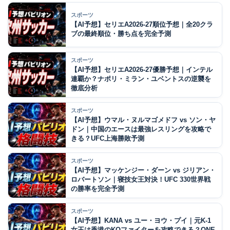
スポーツ
【AI予想】セリエA2026-27順位予想｜全20クラ
ブの最終順位・勝ち点を完全予測
スポーツ
【AI予想】セリエA2026-27優勝予想｜インテル
連覇か？ナポリ・ミラン・ユベントスの逆襲を
徹底分析
スポーツ
【AI予想】ウマル・ヌルマゴメドフ vs ソン・ヤ
ドン｜中国のエースは最強レスリングを攻略で
きる？UFC上海勝敗予測
スポーツ
【AI予想】マッケンジー・ダーン vs ジリアン・
ロバートソン｜寝技女王対決！UFC 330世界戦
の勝率を完全予測
スポーツ
【AI予想】KANA vs ユー・ヨウ・プイ｜元K-1
女王は香港のKOファイターを攻略できる？ONE