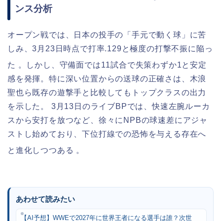
ンス分析
オープン戦では、日本の投手の「手元で動く球」に苦
しみ、3月23日時点で打率.129と極度の打撃不振に陥っ
た
。しかし、守備面では11試合で失策わずか1と安定
感を発揮。特に深い位置からの送球の正確さは、木浪
聖也ら既存の遊撃手と比較してもトップクラスの出力
を示した。 3月13日のライブBPでは、快速左腕ルーカ
スから安打を放つなど、徐々にNPBの球速差にアジャ
ストし始めており、下位打線での恐怖を与える存在へ
と進化しつつある
。
あわせて読みたい
【AI予想】WWEで2027年に世界王者になる選手は誰？次世