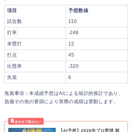
項目
予想数値
試合数
110
打率
.248
本塁打
12
打点
45
出塁率
.320
失策
6
免責事項：本成績予想はAIによる統計的推計であり、
負傷その他の要因により実際の成績は変動します。
【AI予想】2026年プロ野球 順