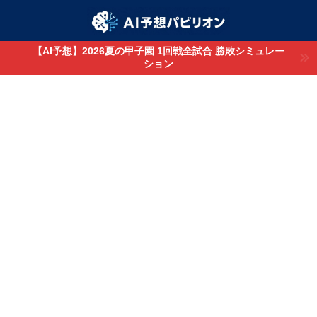
【AI予想】2026夏の甲子園 1回戦全試合 勝敗シミュレー
ション