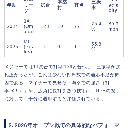
本塁
三振
年度
リー
試合
打点
velo
打
率
city
グ
3A
25.4
89.3
2024
(Om
123
19
77
%
mph
aha)
MLB
55.3
2025
(Pira
14
0
1
%
tes)
メジャーでは14試合で打率.139と苦戦し、三振率が跳
ね上がったが、これは少ない打席数での適応不足が原
因である。マイナーで見せた「満塁での強さ（打
率.529）」や、広角に長打を放つ技術は、NPBの投手
に対しても十分に通用すると評価されている 。
2. 2026年オープン戦での具体的なパフォーマ