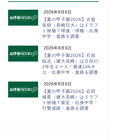
2026年8月6日
【夏の甲子園2026】古賀
友樹（長崎日大）はドラフ
ト候補？球速・球種・出身
中学・進路を調査
2026年8月6日
【夏の甲子園2026】石垣
聡志（健大高崎）は注目の
2年生エース！最速146キ
ロ・出身中学・進路を調査
2026年8月6日
【夏の甲子園2026】石田
雄星（健大高崎）はドラフ
ト候補？俊足・出身中学・
打撃成績・進路を調査