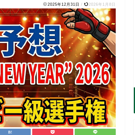
2025年12月31日
/
2026年1月8日