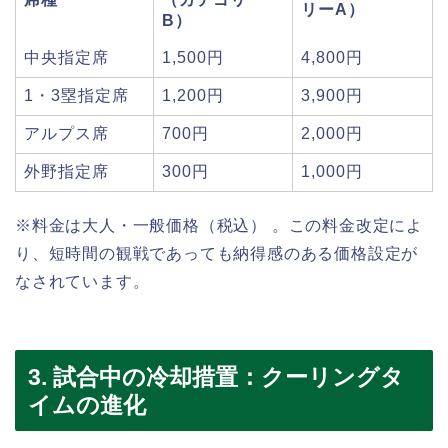
リーA）
B）
中央指定席
1,500円
4,800円
1・3塁指定席
1,200円
3,900円
アルプス席
700円
2,000円
外野指定席
300円
1,000円
※料金は大人・一般価格（税込） 。この料金改定によ
り、短時間の観戦であっても納得感のある価格設定が
なされています。
3. 試合中の冷却措置：クーリングタ
イムの進化