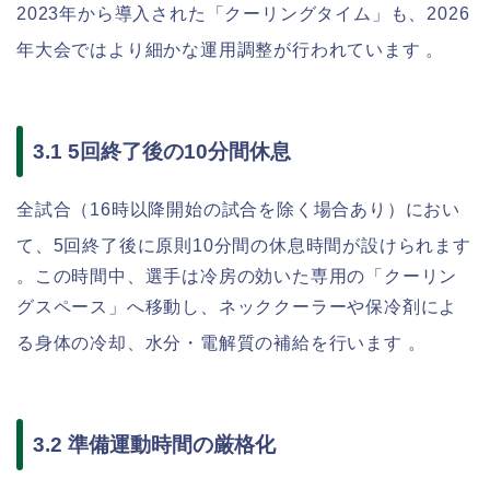
2023年から導入された「クーリングタイム」も、2026
年大会ではより細かな運用調整が行われています
。
3.1 5回終了後の10分間休息
全試合（16時以降開始の試合を除く場合あり）におい
て、5回終了後に原則10分間の休息時間が設けられます
。この時間中、選手は冷房の効いた専用の「クーリン
グスペース」へ移動し、ネッククーラーや保冷剤によ
る身体の冷却、水分・電解質の補給を行います
。
3.2 準備運動時間の厳格化