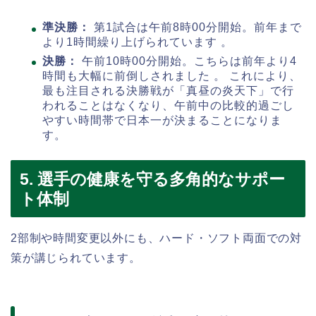
準決勝：
第1試合は午前8時00分開始。前年まで
より1時間繰り上げられています 。
決勝：
午前10時00分開始。こちらは前年より4
時間も大幅に前倒しされました 。 これにより、
最も注目される決勝戦が「真昼の炎天下」で行
われることはなくなり、午前中の比較的過ごし
やすい時間帯で日本一が決まることになりま
す。
5. 選手の健康を守る多角的なサポー
ト体制
2部制や時間変更以外にも、ハード・ソフト両面での対
策が講じられています。