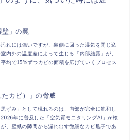
湿壁」の罠
の汚れには強いですが、裏側に回った湿気を閉じ込
の室内外の温度差によって生じる「内部結露」が、
平均で15%ずつカビの面積を広げていくプロセス
れたカビ）」の脅威
「黒ずみ」として現れるのは、内部が完全に飽和し
2026年に普及した「空気質モニタリングAI」が検
くが、壁紙の隙間から漏れ出す微細なカビ胞子であ