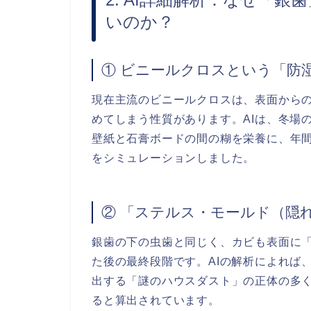
いのか？
① ビニールクロスという「防
現在主流のビニールクロスは、表面から
めてしまう性質があります。AIは、冬場
壁紙と石膏ボードの間の糊を栄養に、年間
をシミュレーションしました。
② 「ステルス・モールド（隠
銀歯の下の虫歯と同じく、カビも表面に
た後の最終段階です。AIの解析によれば、
出する「謎のハウスダスト」の正体の多
ると算出されています。