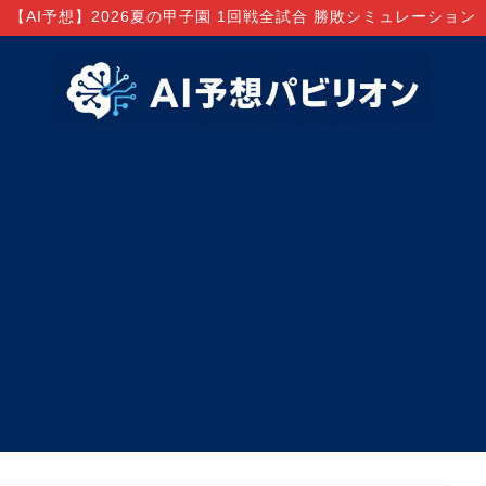
【AI予想】2026夏の甲子園 1回戦全試合 勝敗シミュレーション