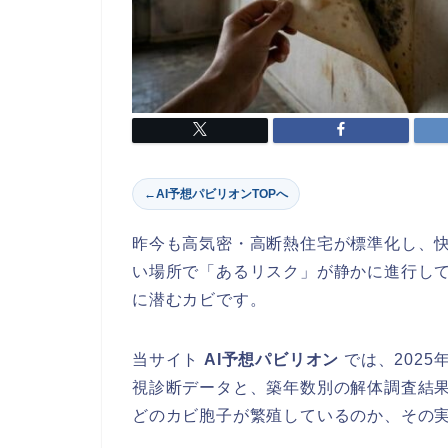
←
AI予想パビリオンTOPへ
昨今も高気密・高断熱住宅が標準化し、
い場所で「あるリスク」が静かに進行し
に潜むカビです。
当サイト
AI予想パビリオン
では、2025
視診断データと、築年数別の解体調査結
どのカビ胞子が繁殖しているのか、その