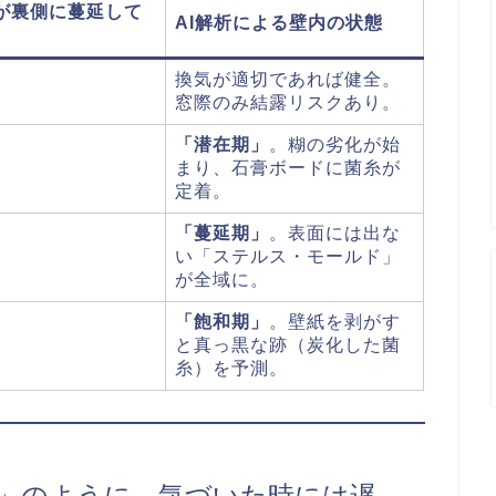
が裏側に蔓延して
AI解析による壁内の状態
換気が適切であれば健全。
窓際のみ結露リスクあり。
「潜在期」
。糊の劣化が始
まり、石膏ボードに菌糸が
定着。
「蔓延期」
。表面には出な
い「ステルス・モールド」
が全域に。
「飽和期」
。壁紙を剥がす
と真っ黒な跡（炭化した菌
糸）を予測。
銀歯」のように、気づいた時には遅