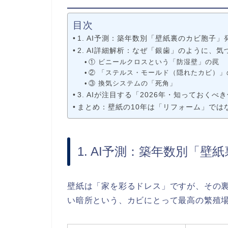
目次
1. AI予測：築年数別「壁紙裏のカビ胞子」
2. AI詳細解析：なぜ「銀歯」のように、
① ビニールクロスという「防湿壁」の罠
② 「ステルス・モールド（隠れたカビ）」
③ 換気システムの「死角」
3. AIが注目する「2026年・知っておくべ
まとめ：壁紙の10年は「リフォーム」では
1. AI予測：築年数別「
壁紙は「家を彩るドレス」ですが、その
い暗所という、カビにとって最高の繁殖