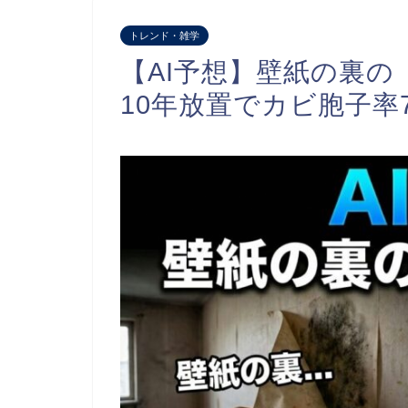
トレンド・雑学
【AI予想】壁紙の裏
10年放置でカビ胞子率