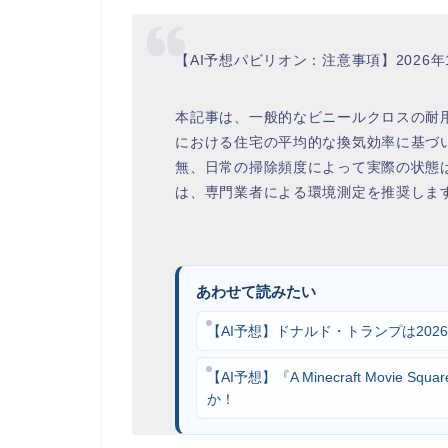
【AI予想パビリオン：注意事項】2026
本記事は、一般的なビニールクロスの耐
における住宅の平均的な換気効率に基づ
無、日常の掃除頻度によって実際の状態
は、専門業者による環境測定を推奨しま
あわせて読みたい
【AI予想】ドナルド・トランプは20
【AI予想】『A Minecraft Movie 
か！