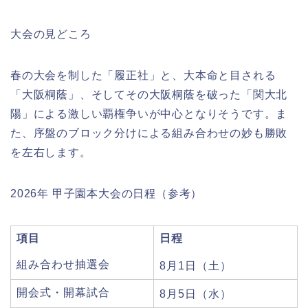
大会の見どころ
春の大会を制した「履正社」と、大本命と目される
「大阪桐蔭」、そしてその大阪桐蔭を破った「関大北
陽」による激しい覇権争いが中心となりそうです。ま
た、序盤のブロック分けによる組み合わせの妙も勝敗
を左右します。
2026年 甲子園本大会の日程（参考）
項目
日程
組み合わせ抽選会
8月1日（土）
開会式・開幕試合
8月5日（水）