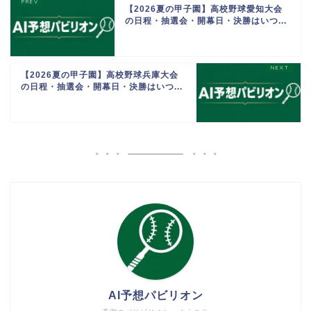
【2026夏の甲子園】高校野球愛知大会
の日程・抽選会・開幕日・決勝はいつ...
【2026夏の甲子園】高校野球兵庫大会
の日程・抽選会・開幕日・決勝はいつ...
AI予想パビリオン