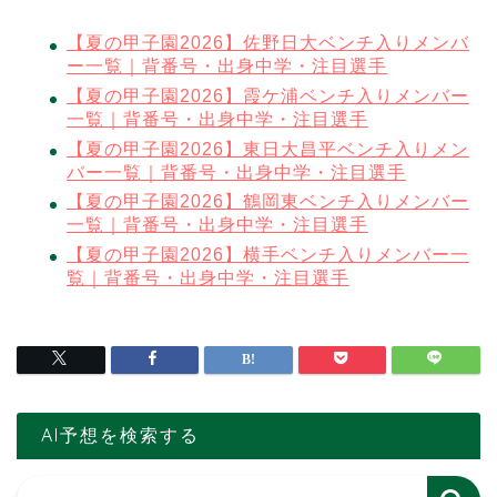
【夏の甲子園2026】佐野日大ベンチ入りメンバ
ー一覧｜背番号・出身中学・注目選手
【夏の甲子園2026】霞ケ浦ベンチ入りメンバー
一覧｜背番号・出身中学・注目選手
【夏の甲子園2026】東日大昌平ベンチ入りメン
バー一覧｜背番号・出身中学・注目選手
【夏の甲子園2026】鶴岡東ベンチ入りメンバー
一覧｜背番号・出身中学・注目選手
【夏の甲子園2026】横手ベンチ入りメンバー一
覧｜背番号・出身中学・注目選手
AI予想を検索する