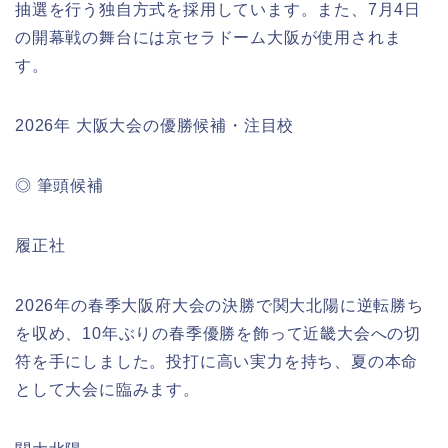
抽選を行う独自方式を採用しています。また、7月4日
の開幕戦の舞台には京セラドーム大阪が使用されま
す。
2026年 大阪大会の優勝候補・注目校
◎ 筆頭候補
履正社
2026年の春季大阪府大会の決勝で関大北陽に逆転勝ち
を収め、10年ぶりの春季優勝を飾って近畿大会への切
符を手にしました。投打に高い実力を持ち、夏の本命
として大会に臨みます。