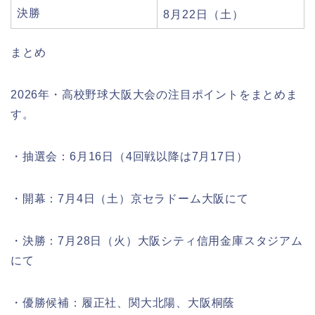
決勝
8月22日（土）
まとめ
2026年・高校野球大阪大会の注目ポイントをまとめま
す。
・抽選会：6月16日（4回戦以降は7月17日）
・開幕：7月4日（土）京セラドーム大阪にて
・決勝：7月28日（火）大阪シティ信用金庫スタジアム
にて
・優勝候補：履正社、関大北陽、大阪桐蔭