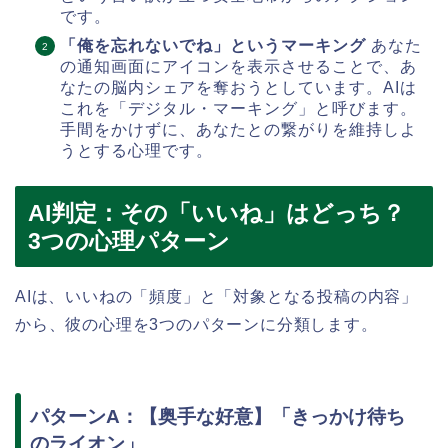
です。
「俺を忘れないでね」というマーキング
あなた
の通知画面にアイコンを表示させることで、あ
なたの脳内シェアを奪おうとしています。AIは
これを「デジタル・マーキング」と呼びます。
手間をかけずに、あなたとの繋がりを維持しよ
うとする心理です。
AI判定：その「いいね」はどっち？
3つの心理パターン
AIは、いいねの「頻度」と「対象となる投稿の内容」
から、彼の心理を3つのパターンに分類します。
パターンA：【奥手な好意】「きっかけ待ち
のライオン」