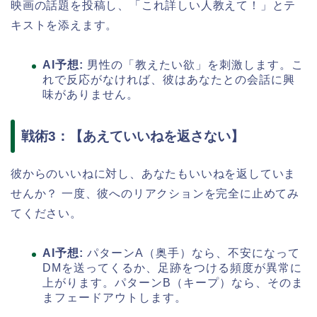
映画の話題を投稿し、「これ詳しい人教えて！」とテ
キストを添えます。
AI予想:
男性の「教えたい欲」を刺激します。こ
れで反応がなければ、彼はあなたとの会話に興
味がありません。
戦術3：【あえていいねを返さない】
彼からのいいねに対し、あなたもいいねを返していま
せんか？ 一度、彼へのリアクションを完全に止めてみ
てください。
AI予想:
パターンA（奥手）なら、不安になって
DMを送ってくるか、足跡をつける頻度が異常に
上がります。パターンB（キープ）なら、そのま
まフェードアウトします。