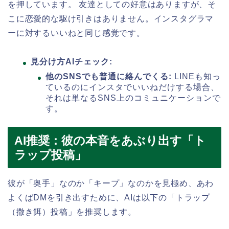
を押しています。 友達としての好意はありますが、そ
こに恋愛的な駆け引きはありません。インスタグラマ
ーに対するいいねと同じ感覚です。
見分け方AIチェック:
他のSNSでも普通に絡んでくる:
LINEも知っ
ているのにインスタでいいねだけする場合、
それは単なるSNS上のコミュニケーションで
す。
AI推奨：彼の本音をあぶり出す「ト
ラップ投稿」
彼が「奥手」なのか「キープ」なのかを見極め、あわ
よくばDMを引き出すために、AIは以下の「トラップ
（撒き餌）投稿」を推奨します。