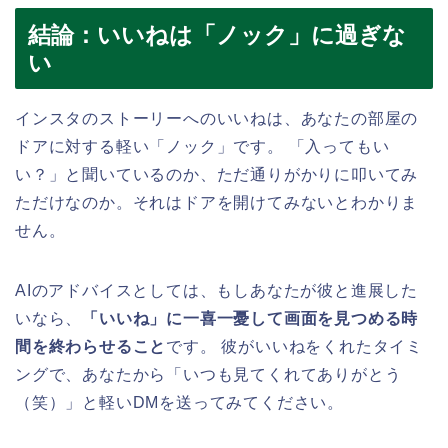
結論：いいねは「ノック」に過ぎな
い
インスタのストーリーへのいいねは、あなたの部屋の
ドアに対する軽い「ノック」です。 「入ってもい
い？」と聞いているのか、ただ通りがかりに叩いてみ
ただけなのか。それはドアを開けてみないとわかりま
せん。
AIのアドバイスとしては、もしあなたが彼と進展した
いなら、
「いいね」に一喜一憂して画面を見つめる時
間を終わらせること
です。 彼がいいねをくれたタイミ
ングで、あなたから「いつも見てくれてありがとう
（笑）」と軽いDMを送ってみてください。