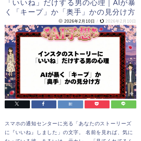
「いいね」だけする男の心理｜AIが暴
く「キープ」か「奥手」かの見分け方
2026年2月10日
/
2026年2月10日
スマホの通知センターに光る「あなたのストーリーズ
に『いいね』しました」の文字。 名前を見れば、気に