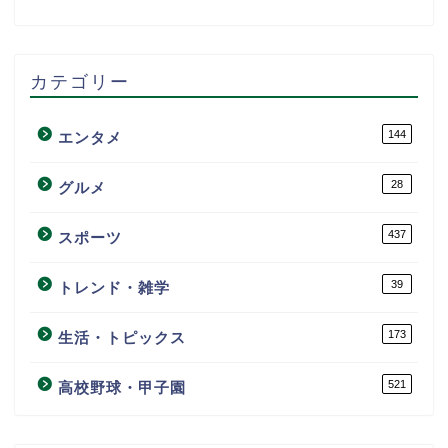
カテゴリー
144
エンタメ
28
グルメ
437
スポーツ
39
トレンド・雑学
173
生活・トピックス
521
高校野球・甲子園