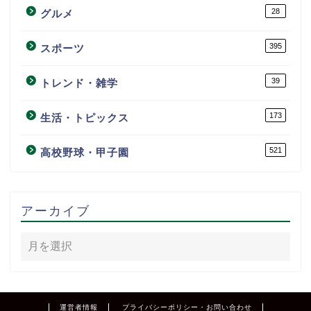
28
グルメ
395
スポーツ
39
トレンド・雑学
173
生活・トピックス
521
高校野球・甲子園
アーカイブ
運営者情報
プライバシーポリシー・お問い合わせ