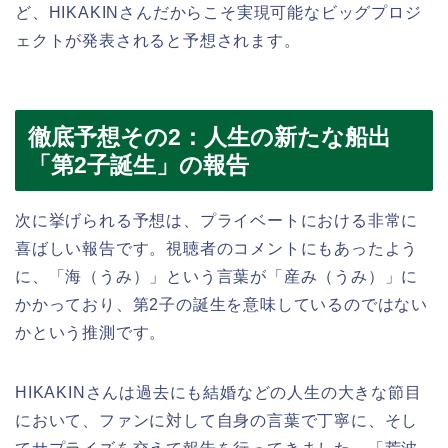
ど、HIKAKINさんだからこそ実現可能なビッグプロジ
ェクトが発表されると予想されます。
徹底予想その2：人生の新たな船出
「第2子誕生」の報告
次に挙げられる予想は、プライベートにおける非常に
喜ばしい報告です。視聴者のコメントにもあったよう
に、「海（うみ）」という言葉が「産み（うみ）」に
かかっており、第2子の誕生を意味しているのではない
かという推測です。
HIKAKINさんは過去にも結婚などの人生の大きな節目
において、ファンに対して自身の言葉で丁寧に、そし