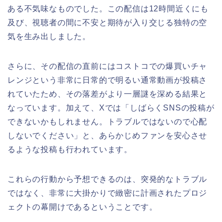
ある不気味なものでした。この配信は12時間近くにも
及び、視聴者の間に不安と期待が入り交じる独特の空
気を生み出しました。
さらに、その配信の直前にはコストコでの爆買いチャ
レンジという非常に日常的で明るい通常動画が投稿さ
れていたため、その落差がより一層謎を深める結果と
なっています。加えて、Xでは「しばらくSNSの投稿が
できないかもしれません。トラブルではないので心配
しないでください」と、あらかじめファンを安心させ
るような投稿も行われています。
これらの行動から予想できるのは、突発的なトラブル
ではなく、非常に大掛かりで緻密に計画されたプロジ
ェクトの幕開けであるということです。