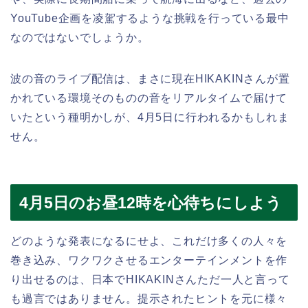
YouTube企画を凌駕するような挑戦を行っている最中
なのではないでしょうか。
波の音のライブ配信は、まさに現在HIKAKINさんが置
かれている環境そのものの音をリアルタイムで届けて
いたという種明かしが、4月5日に行われるかもしれま
せん。
4月5日のお昼12時を心待ちにしよう
どのような発表になるにせよ、これだけ多くの人々を
巻き込み、ワクワクさせるエンターテインメントを作
り出せるのは、日本でHIKAKINさんただ一人と言って
も過言ではありません。提示されたヒントを元に様々