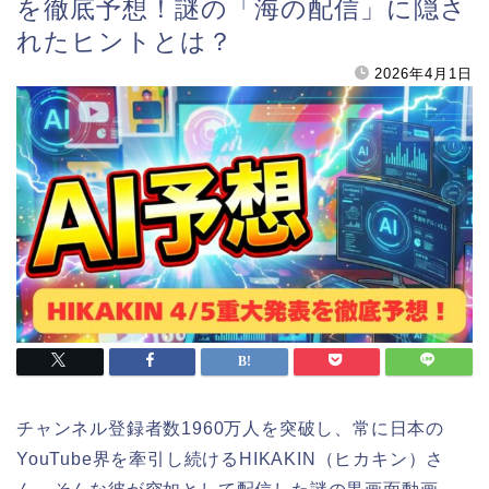
を徹底予想！謎の「海の配信」に隠さ
れたヒントとは？
2026年4月1日
チャンネル登録者数1960万人を突破し、常に日本の
YouTube界を牽引し続けるHIKAKIN（ヒカキン）さ